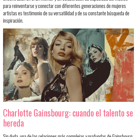
para reinventarse y conectar con diferentes generaciones de mujeres
artistas es testimonio de su versatilidad y de su constante búsqueda de
inspiración.
Charlotte Gainsbourg: cuando el talento se
hereda
Sin duda, una de las relaciones más complejas y profundas de Gainsbourg