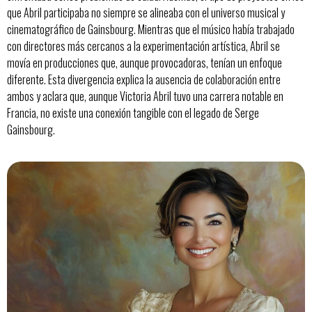
que Abril participaba no siempre se alineaba con el universo musical y
cinematográfico de Gainsbourg. Mientras que el músico había trabajado
con directores más cercanos a la experimentación artística, Abril se
movía en producciones que, aunque provocadoras, tenían un enfoque
diferente. Esta divergencia explica la ausencia de colaboración entre
ambos y aclara que, aunque Victoria Abril tuvo una carrera notable en
Francia, no existe una conexión tangible con el legado de Serge
Gainsbourg.