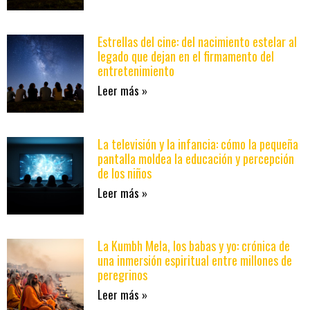
Estrellas del cine: del nacimiento estelar al
legado que dejan en el firmamento del
entretenimiento
Leer más »
La televisión y la infancia: cómo la pequeña
pantalla moldea la educación y percepción
de los niños
Leer más »
La Kumbh Mela, los babas y yo: crónica de
una inmersión espiritual entre millones de
peregrinos
Leer más »