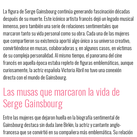
La figura de Serge Gainsbourg continúa generando fascinación décadas
después de su muerte. Este icónico artista francés dejó un legado musical
inmenso, pero también una serie de relaciones sentimentales que
marcaron tanto su vida personal como su obra. Cada una de las mujeres
que compartieron su existencia aportó algo único a su universo creativo,
convirtiéndose en musas, colaboradoras y, en algunos casos, en víctimas
de su compleja personalidad. Al mismo tiempo, el panorama del cine
francés en aquella época estaba repleto de figuras emblemáticas, aunque
curiosamente, la actriz española Victoria Abril no tuvo una conexión
directa con el mundo de Gainsbourg.
Las musas que marcaron la vida de
Serge Gainsbourg
Entre las mujeres que dejaron huella en la biografía sentimental de
Gainsbourg destaca sin duda Jane Birkin, la actriz y cantante anglo-
francesa que se convirtió en su compañera más emblemática. Su relación