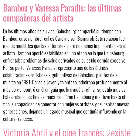
Bambou y Vanessa Paradis: las últimas
compañeras del artista
En los últimos años de su vida, Gainsbourg compartió su tiempo con
Bambou, cuyo nombre real es Caroline von Bismarck. Esta relación fue
menos mediática que las anteriores, pero no menos importante para el
artista. Bambou aportó estabilidad en una etapa en la que Gainsbourg
enfrentaba problemas de salud derivados de su estilo de vida excesivo.
Por su parte, Vanessa Paradis representó una de las últimas
colaboraciones artísticas significativas de Gainsbourg antes de su
muerte en 1991. Paradis, joven y talentosa, admiraba profundamente al
músico y encontró en él un guía que la ayudó a refinar su estilo musical.
Estas relaciones finales muestran cómo Gainsbourg mantuvo hasta el
final su capacidad de conectar con mujeres artistas y de inspirar nuevas
generaciones, dejando un legado musical que continúa influyendo en la
cultura francesa.
Victoria Abril y el cine francés: ¿existe