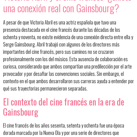
una conexión real con Gainsbourg?
A pesar de que Victoria Abril es una actriz española que tuvo una
presencia destacada en el cine francés durante las décadas de los
ochenta y noventa, no existe evidencia de una conexión directa entre ella y
Serge Gainsbourg. Abril trabajó con algunos de los directores más
importantes del cine francés, pero sus caminos no se cruzaron
profesionalmente con los del músico. Esta ausencia de colaboración es
curiosa, considerando que ambos compartían una predilección por el arte
provocador y por desafiar las convenciones sociales. Sin embargo, el
contexto en el que ambos desarrollaron sus carreras ayuda a entender por
qué sus trayectorias permanecieron separadas.
El contexto del cine francés en la era de
Gainsbourg
El cine francés de los años sesenta, setenta y ochenta fue una época
dorada marcada por la Nueva Ola y por una serie de directores que